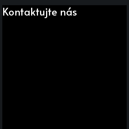
Kontaktujte nás